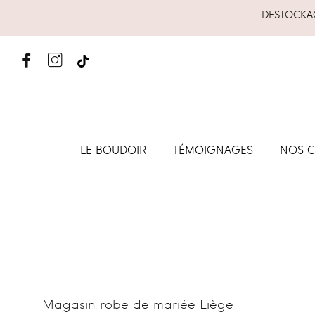
DESTOCKAG
LE BOUDOIR
TÉMOIGNAGES
NOS C
Magasin robe de mariée Liège