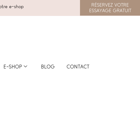
RÉSERVEZ VOTRE
tre e-shop
ESSAYAGE GRATUIT
E-SHOP
BLOG
CONTACT