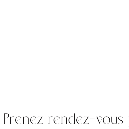
Prenez rendez-vous 