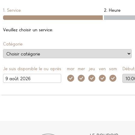
1. Service
2. Heure
Veuillez choisir un service:
Catégorie
Je suis disponible le ou après
mar
mer
jeu
ven
sam
Début