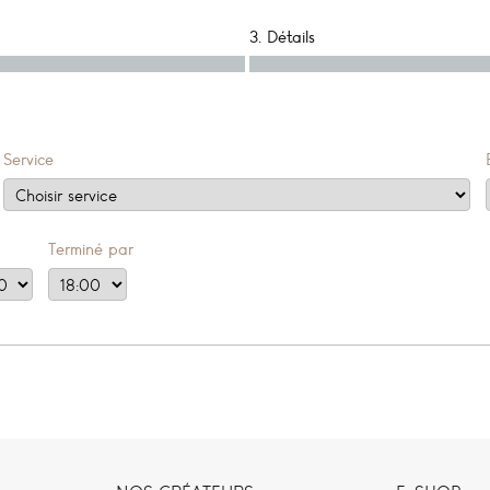
3. Détails
Service
Terminé par