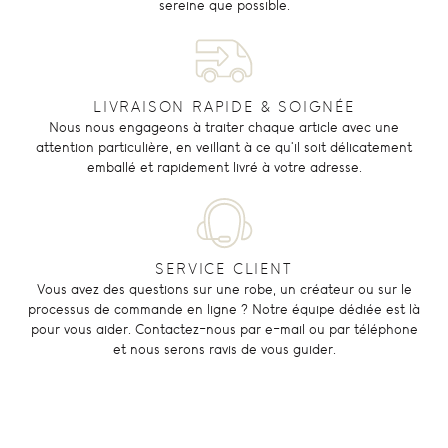
sereine que possible.
LIVRAISON RAPIDE & SOIGNÉE
Nous nous engageons à traiter chaque article avec une
attention particulière, en veillant à ce qu'il soit délicatement
emballé et rapidement livré à votre adresse.
SERVICE CLIENT
Vous avez des questions sur une robe, un créateur ou sur le
processus de commande en ligne ? Notre équipe dédiée est là
pour vous aider. Contactez-nous par e-mail ou par téléphone
et nous serons ravis de vous guider.