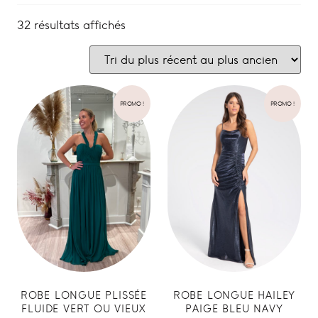
32 résultats affichés
PROMO !
PROMO !
ROBE LONGUE PLISSÉE
ROBE LONGUE HAILEY
FLUIDE VERT OU VIEUX
PAIGE BLEU NAVY