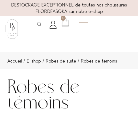
DESTOCKAGE EXCEPTIONNEL de toutes nos chaussures
FLORDEASOKA sur notre e-shop
0
Accueil
/
E-shop
/
Robes de suite
/ Robes de témoins
Robes de
témoins