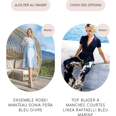
AJOUTER AU PANIER
CHOIX DES OPTIONS
PROMO !
PROMO !
ENSEMBLE ROBE/
TOP BLAZER À
MANTEAU SONIA PEÑA
MANCHES COURTES
BLEU GIVRE
LINEA RAFFAELLI BLEU
MARINE