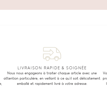
LIVRAISON RAPIDE & SOIGNÉE
Nous nous engageons à traiter chaque article avec une
Vo
attention particulière, en veillant à ce qu'il soit délicatement
pr
e,
emballé et rapidement livré à votre adresse.