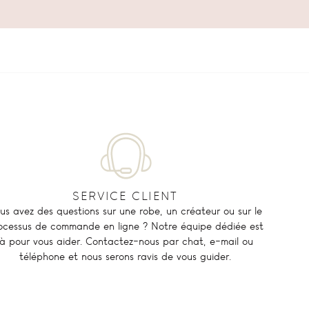
SERVICE CLIENT
us avez des questions sur une robe, un créateur ou sur le
ocessus de commande en ligne ? Notre équipe dédiée est
là pour vous aider. Contactez-nous par chat, e-mail ou
téléphone et nous serons ravis de vous guider.