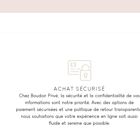
ACHAT SÉCURISÉ
Chez Boudoir Privé, la sécurité et la confidentialité de vos
informations sont notre priorité. Avec des options de
paiement sécurisées et une politique de retour transparent
nous souhaitons que votre expérience en ligne soit aussi
fluide et sereine que possible.