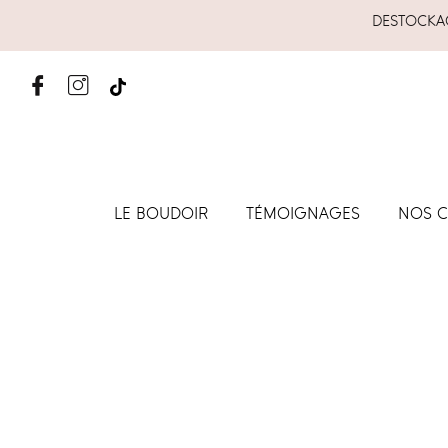
DESTOCKAG
LE BOUDOIR
TÉMOIGNAGES
NOS C