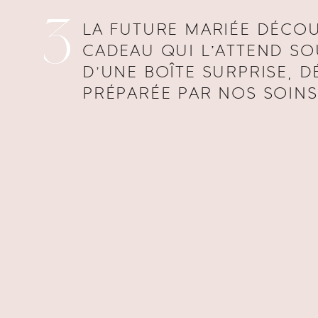
3
LA FUTURE MARIÉE DÉCOU
CADEAU QUI L’ATTEND SO
D’UNE BOÎTE SURPRISE, 
PRÉPARÉE PAR NOS SOINS