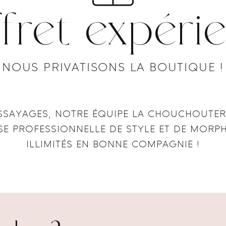
fret expéri
NOUS PRIVATISONS LA BOUTIQUE !
ESSAYAGES, NOTRE ÉQUIPE LA CHOUCHOUTER
E PROFESSIONNELLE DE STYLE ET DE MORP
ILLIMITÉS EN BONNE COMPAGNIE !