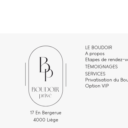
LE BOUDOIR
A propos
Etapes de rendez-v
TÉMOIGNAGES
SERVICES
Privatisation du Bo
Option VIP
17 En Bergerue
4000 Liège