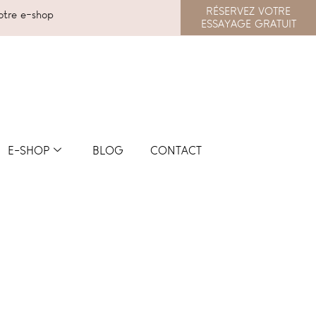
RÉSERVEZ VOTRE
tre e-shop
ESSAYAGE GRATUIT
E-SHOP
BLOG
CONTACT