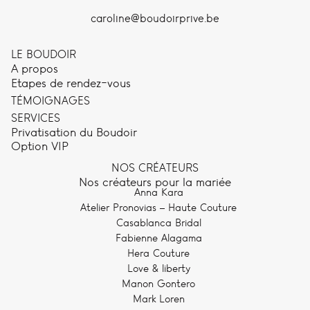
caroline@boudoirprive.be
LE BOUDOIR
A propos
Etapes de rendez-vous
TÉMOIGNAGES
SERVICES
Privatisation du Boudoir
Option VIP
NOS CRÉATEURS
Nos créateurs pour la mariée
Anna Kara
Atelier Pronovias – Haute Couture
Casablanca Bridal
Fabienne Alagama
Hera Couture
Love & liberty
Manon Gontero
Mark Loren