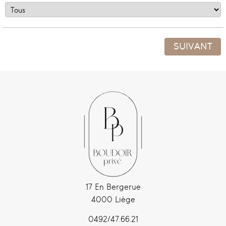
SUIVANT
17 En Bergerue
4000 Liège
0492/47.66.21