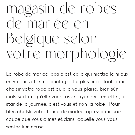
magasin de robes
de mariée en
Belgique selon
votre morphologie
La robe de mariée idéale est celle qui mettra le mieux
en valeur votre morphologie. Le plus important pour
choisir votre robe est qu’elle vous plaise, bien sûr,
mais surtout qu’elle vous fasse rayonner : en effet, la
star de la journée, c’est vous et non la robe ! Pour
bien choisir votre tenue de mariée, optez pour une
coupe que vous aimez et dans laquelle vous vous
sentez lumineuse.