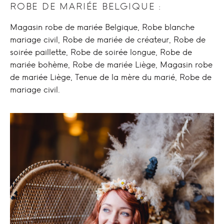
ROBE DE MARIÉE BELGIQUE :
Magasin robe de mariée Belgique
,
Robe blanche
mariage civil
,
Robe de mariée de créateur
,
Robe de
soirée paillette
,
Robe de soirée longue
,
Robe de
mariée bohème
,
Robe de mariée Liège
,
Magasin robe
de mariée Liège
,
Tenue de la mère du marié
,
Robe de
mariage civil
.