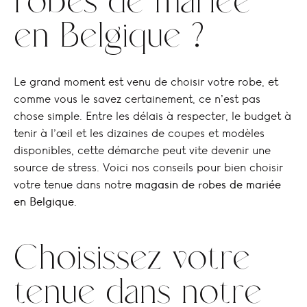
robes de mariée
en Belgique ?
Le grand moment est venu de choisir votre robe, et
comme vous le savez certainement, ce n’est pas
chose simple. Entre les délais à respecter, le budget à
tenir à l’œil et les dizaines de coupes et modèles
disponibles, cette démarche peut vite devenir une
source de stress. Voici nos conseils pour bien choisir
votre tenue dans notre
magasin de robes de mariée
en Belgique.
Choisissez votre
tenue dans notre