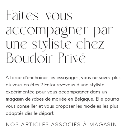
Faites-vous
accompagner par
une styliste chez
Boudoir Privé
À force d’enchaîner les essayages, vous ne savez plus
où vous en êtes ? Entourez-vous d’une styliste
expérimentée pour vous accompagner dans un
magasin de robes de mariée en Belgique
. Elle pourra
vous conseiller et vous proposer les modèles les plus
adaptés dès le départ.
NOS ARTICLES ASSOCIÉS À MAGASIN