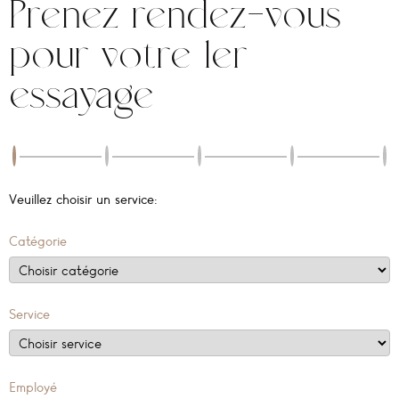
Prenez rendez-vous
pour votre 1er
essayage
Veuillez choisir un service:
Catégorie
Service
Employé