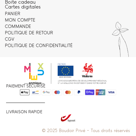
Boite cadeau
Cartes digitales
PANIER
MON COMPTE
COMMANDE
POLITIQUE DE RETOUR
CGV
POLITIQUE DE CONFIDENTIALITÉ
PAIEMENT SÉCURISÉ
LIVRAISON RAPIDE
© 2025 Boudoir Privé - Tous droits réservés