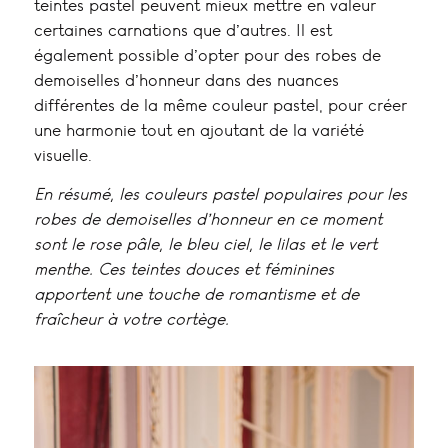
teintes pastel peuvent mieux mettre en valeur
certaines carnations que d’autres. Il est
également possible d’opter pour des robes de
demoiselles d’honneur dans des nuances
différentes de la même couleur pastel, pour créer
une harmonie tout en ajoutant de la variété
visuelle.
En résumé, les couleurs pastel populaires pour les
robes de demoiselles d’honneur en ce moment
sont le rose pâle, le bleu ciel, le lilas et le vert
menthe. Ces teintes douces et féminines
apportent une touche de romantisme et de
fraîcheur à votre cortège.