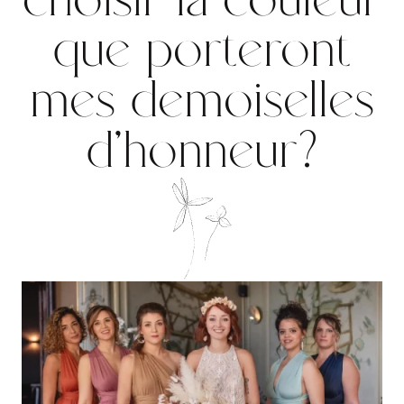
que porteront
mes demoiselles
d’honneur?