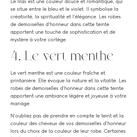
Le lilas est une couleur douce et romantique, qui
se situe entre le bleu et le violet. Il symbolise la
créativité, la spiritualité et l’élégance. Les robes
de demoiselles d’honneur dans cette teinte
apportent une touche de sophistication et de
mystère à votre cortège.
4. Le vert menthe
Le vert menthe est une couleur fraîche et
printanière. Elle évoque la nature et la vitalité. Les
robes de demoiselles d’honneur dans cette teinte
apportent une ambiance légère et joyeuse à votre
mariage.
N’oubliez pas de prendre en compte le teint et la
couleur des cheveux de vos demoiselles d’honneur
lors du choix de la couleur de leur robe. Certaines