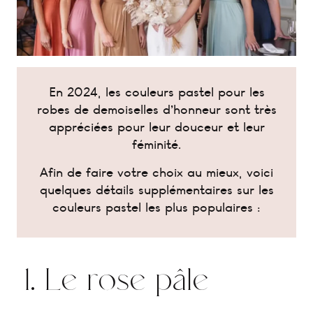
En 2024, les couleurs pastel pour les
robes de demoiselles d’honneur sont très
appréciées pour leur douceur et leur
féminité.
Afin de faire votre choix au mieux, voici
quelques détails supplémentaires sur les
couleurs pastel les plus populaires :
1. Le rose pâle