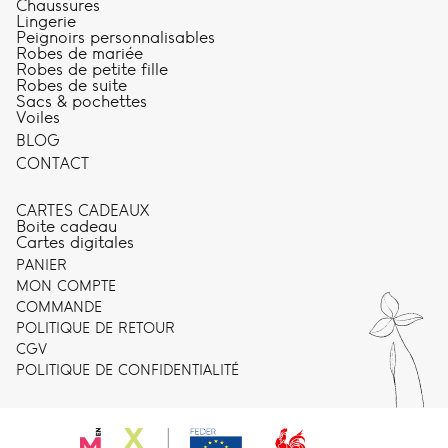
Chaussures
Lingerie
Peignoirs personnalisables
Robes de mariée
Robes de petite fille
Robes de suite
Sacs & pochettes
Voiles
BLOG
CONTACT
CARTES CADEAUX
Boite cadeau
Cartes digitales
PANIER
MON COMPTE
COMMANDE
POLITIQUE DE RETOUR
CGV
POLITIQUE DE CONFIDENTIALITÉ