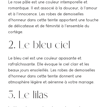
Le rose pâle est une couleur intemporelle et
romantique. Il est associé à la douceur, à l’amour
et à l’innocence. Les robes de demoiselles
d’honneur dans cette teinte apportent une touche
de délicatesse et de féminité à l’ensemble du
cortège.
2. Le bleu ciel
Le bleu ciel est une couleur apaisante et
rafraîchissante. Elle évoque le ciel clair et les
beaux jours ensoleillés. Les robes de demoiselles
d’honneur dans cette teinte donnent une
atmosphère légère et aérienne à votre mariage.
3. Le lilas