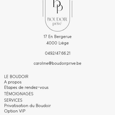
17 En Bergerue
4000 Liège
0492/47.66.21
caroline@boudoirprive.be
LE BOUDOIR
A propos
Etapes de rendez-vous
TÉMOIGNAGES
SERVICES
Privatisation du Boudoir
Option VIP