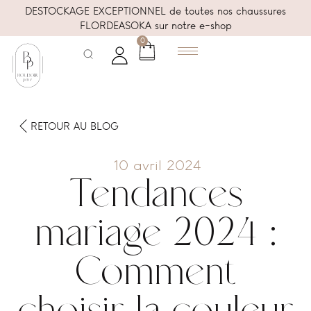
DESTOCKAGE EXCEPTIONNEL de toutes nos chaussures
FLORDEASOKA sur notre e-shop
0
RETOUR AU BLOG
10 avril 2024
Tendances
mariage 2024 :
Comment
choisir la couleur