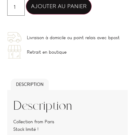
Alternative:
AJOUTER AU PANIER
Livraison à domicile ou point relais avec bpost
Retrait en boutique
DESCRIPTION
Description
Collection from Paris
Stock limité !