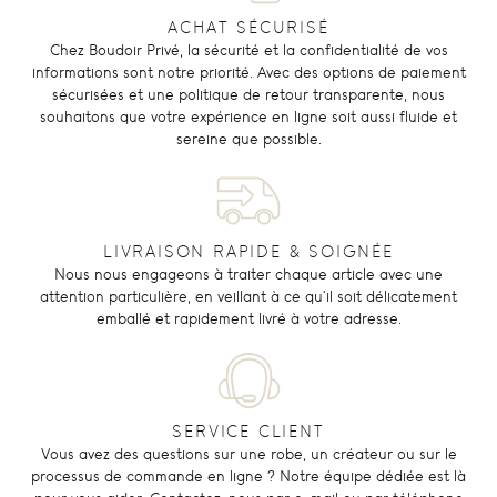
ACHAT SÉCURISÉ
Chez Boudoir Privé, la sécurité et la confidentialité de vos
informations sont notre priorité. Avec des options de paiement
sécurisées et une politique de retour transparente, nous
souhaitons que votre expérience en ligne soit aussi fluide et
sereine que possible.
LIVRAISON RAPIDE & SOIGNÉE
Nous nous engageons à traiter chaque article avec une
attention particulière, en veillant à ce qu'il soit délicatement
emballé et rapidement livré à votre adresse.
SERVICE CLIENT
Vous avez des questions sur une robe, un créateur ou sur le
processus de commande en ligne ? Notre équipe dédiée est là