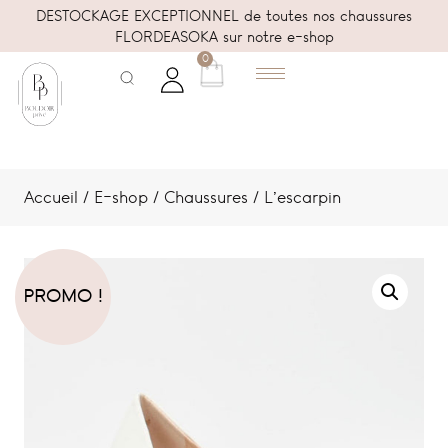
DESTOCKAGE EXCEPTIONNEL de toutes nos chaussures
FLORDEASOKA sur notre e-shop
0
Accueil
/
E-shop
/
Chaussures
/ L’escarpin
PROMO !