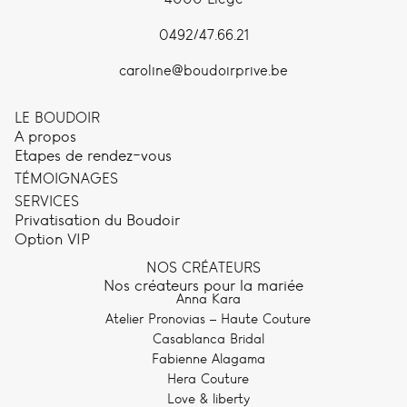
0492/47.66.21
caroline@boudoirprive.be
LE BOUDOIR
A propos
Etapes de rendez-vous
TÉMOIGNAGES
SERVICES
Privatisation du Boudoir
Option VIP
NOS CRÉATEURS
Nos créateurs pour la mariée
Anna Kara
Atelier Pronovias – Haute Couture
Casablanca Bridal
Fabienne Alagama
Hera Couture
Love & liberty