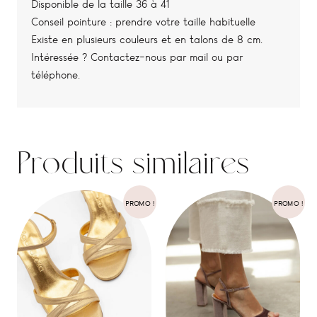
Disponible de la taille 36 à 41
Conseil pointure : prendre votre taille habituelle
Existe en plusieurs couleurs et en talons de 8 cm.
Intéressée ? Contactez-nous par mail ou par
téléphone.
Produits similaires
PROMO !
PROMO !