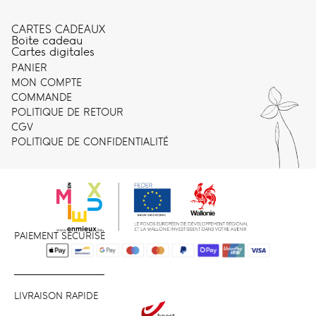
CARTES CADEAUX
Boite cadeau
Cartes digitales
PANIER
MON COMPTE
COMMANDE
POLITIQUE DE RETOUR
CGV
POLITIQUE DE CONFIDENTIALITÉ
PAIEMENT SÉCURISÉ
LIVRAISON RAPIDE