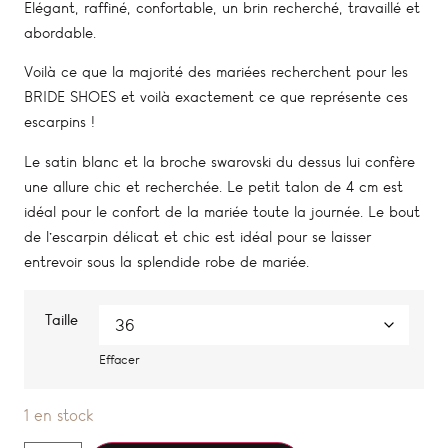
Elégant, raffiné, confortable, un brin recherché, travaillé et
abordable.
Voilà ce que la majorité des mariées recherchent pour les
BRIDE SHOES et voilà exactement ce que représente ces
escarpins !
Le satin blanc et la broche swarovski du dessus lui confère
une allure chic et recherchée. Le petit talon de 4 cm est
idéal pour le confort de la mariée toute la journée. Le bout
de l’escarpin délicat et chic est idéal pour se laisser
entrevoir sous la splendide robe de mariée.
Taille
Effacer
1 en stock