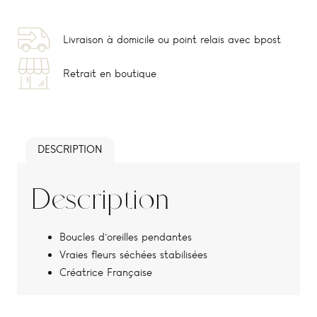
Livraison à domicile ou point relais avec bpost
Retrait en boutique
DESCRIPTION
Description
Boucles d’oreilles pendantes
Vraies fleurs séchées stabilisées
Créatrice Française