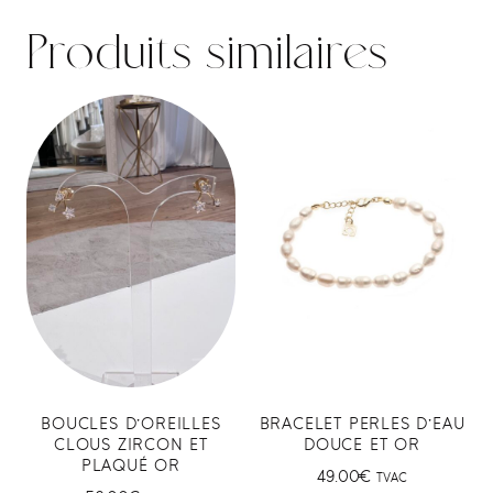
Produits similaires
BOUCLES D’OREILLES
BRACELET PERLES D’EAU
CLOUS ZIRCON ET
DOUCE ET OR
PLAQUÉ OR
49.00
€
TVAC