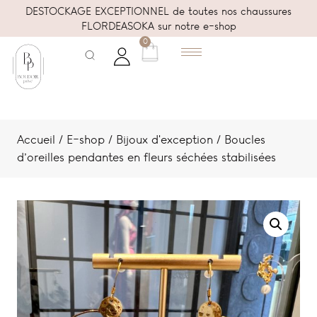
DESTOCKAGE EXCEPTIONNEL de toutes nos chaussures
FLORDEASOKA sur notre e-shop
0
Accueil
/
E-shop
/
Bijoux d'exception
/ Boucles
d’oreilles pendantes en fleurs séchées stabilisées