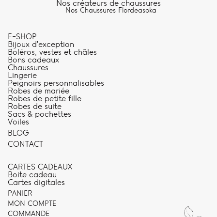
Nos créateurs de chaussures
Nos Chaussures Flordeasoka
E-SHOP
Bijoux d'exception
Boléros, vestes et châles
Bons cadeaux
Chaussures
Lingerie
Peignoirs personnalisables
Robes de mariée
Robes de petite fille
Robes de suite
Sacs & pochettes
Voiles
BLOG
CONTACT
CARTES CADEAUX
Boite cadeau
Cartes digitales
PANIER
MON COMPTE
COMMANDE