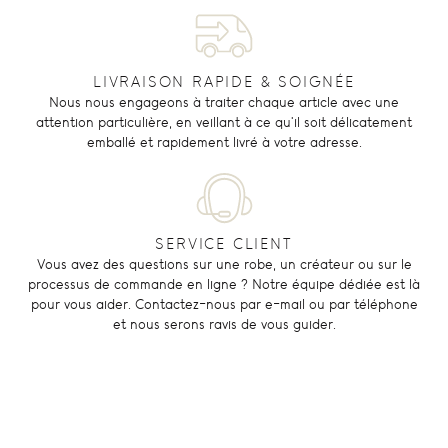
LIVRAISON RAPIDE & SOIGNÉE
Nous nous engageons à traiter chaque article avec une
attention particulière, en veillant à ce qu'il soit délicatement
emballé et rapidement livré à votre adresse.
SERVICE CLIENT
Vous avez des questions sur une robe, un créateur ou sur le
processus de commande en ligne ? Notre équipe dédiée est là
pour vous aider. Contactez-nous par e-mail ou par téléphone
et nous serons ravis de vous guider.