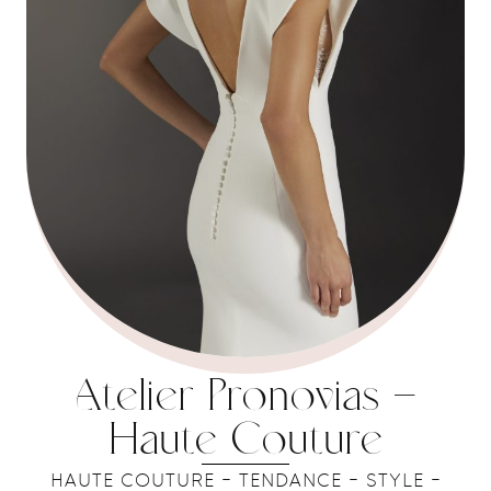
Atelier Pronovias –
Haute Couture
HAUTE COUTURE - TENDANCE - STYLE -