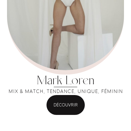
Mark Loren
MIX & MATCH, TENDANCE, UNIQUE, FÉMININ
DÉCOUVRIR