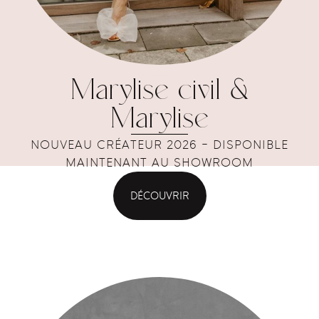
Marylise civil &
Marylise
NOUVEAU CRÉATEUR 2026 - DISPONIBLE
MAINTENANT AU SHOWROOM
DÉCOUVRIR