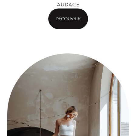
AUDACE
DÉCOUVRIR