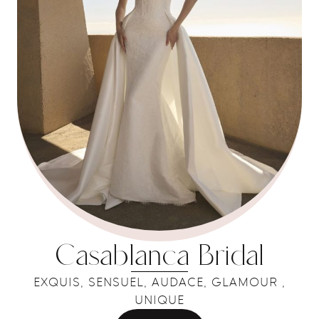
Casablanca Bridal
EXQUIS, SENSUEL, AUDACE, GLAMOUR ,
UNIQUE