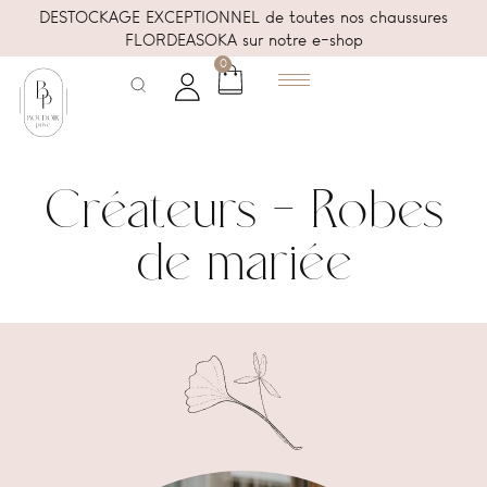
DESTOCKAGE EXCEPTIONNEL de toutes nos chaussures
FLORDEASOKA sur notre e-shop
0
Créateurs - Robes
de mariée