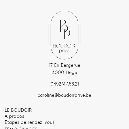
17 En Bergerue
4000 Liège
0492/47.66.21
caroline@boudoirprive.be
LE BOUDOIR
A propos
Etapes de rendez-vous