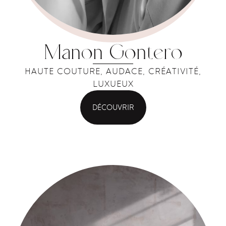
Manon Gontero
HAUTE COUTURE, AUDACE, CRÉATIVITÉ,
LUXUEUX
DÉCOUVRIR