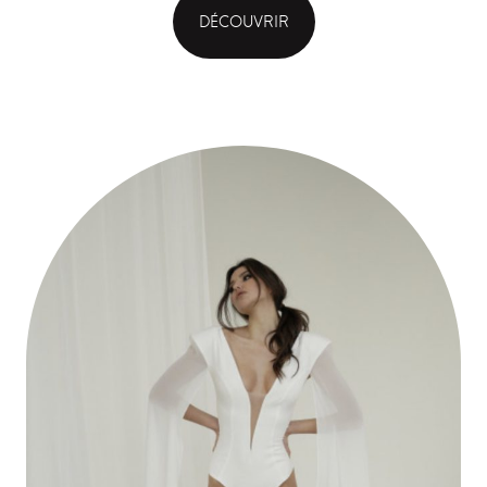
DÉCOUVRIR