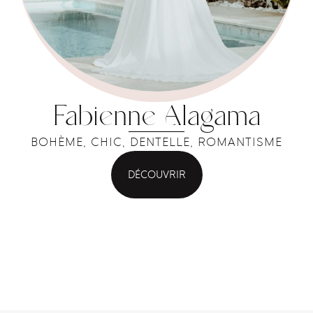
Fabienne Alagama
BOHÈME, CHIC, DENTELLE, ROMANTISME
DÉCOUVRIR