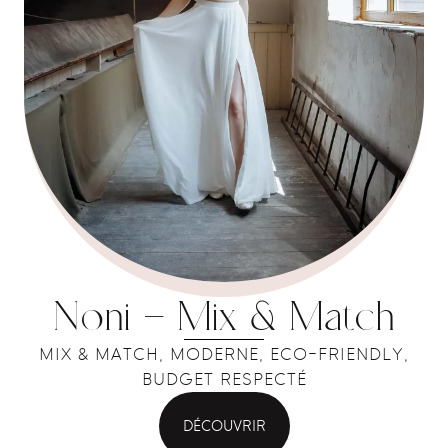
Noni – Mix & Match
MIX & MATCH, MODERNE, ECO-FRIENDLY,
BUDGET RESPECTÉ
DÉCOUVRIR