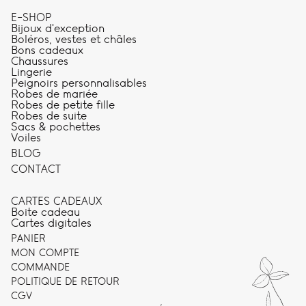
E-SHOP
Bijoux d'exception
Boléros, vestes et châles
Bons cadeaux
Chaussures
Lingerie
Peignoirs personnalisables
Robes de mariée
Robes de petite fille
Robes de suite
Sacs & pochettes
Voiles
BLOG
CONTACT
CARTES CADEAUX
Boite cadeau
Cartes digitales
PANIER
MON COMPTE
COMMANDE
POLITIQUE DE RETOUR
CGV