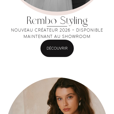
Rembo Styling
NOUVEAU CRÉATEUR 2026 - DISPONIBLE
MAINTENANT AU SHOWROOM
DÉCOUVRIR