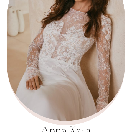
Anna Kara