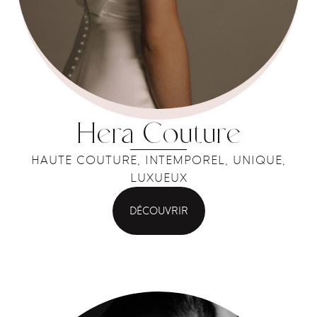
Hera Couture
HAUTE COUTURE, INTEMPOREL, UNIQUE,
LUXUEUX
DÉCOUVRIR