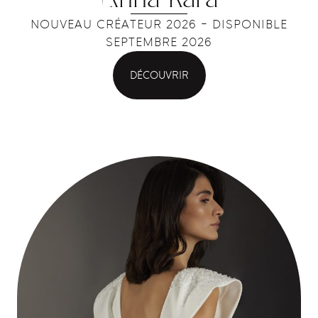
NOUVEAU CRÉATEUR 2026 - DISPONIBLE
SEPTEMBRE 2026
DÉCOUVRIR